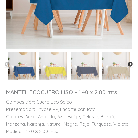
MANTEL ECOCUERO LISO – 1.40 x 2.00 mts
Composición: Cuero Ecológico
Presentación: Envase PP, Encarte con foto
Colores: Aero, Amarillo, Azul, Beige, Celeste, Bordó,
Manzana, Naranja, Natural, Negro, Rojo, Turquesa, Violeta
Medidas: 1,40 X 2,00 mts.