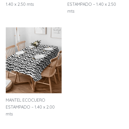
1.40 x 2.50 mts
ESTAMPADO – 1.40 x 2.50
mts
MANTEL ECOCUERO
ESTAMPADO – 1.40 x 2.00
mts