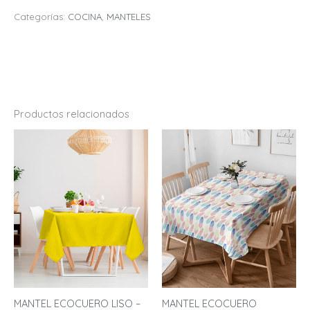
Categorías:
COCINA
,
MANTELES
Productos relacionados
MANTEL ECOCUERO LISO –
MANTEL ECOCUERO