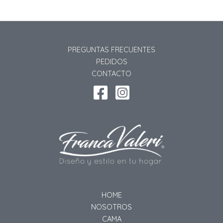
PREGUNTAS FRECUENTES
PEDIDOS
CONTACTO
HOME
NOSOTROS
CAMA