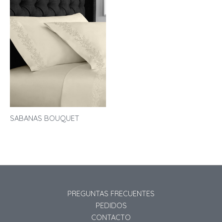
SABANAS BOUQUET
PREGUNTAS FRECUENTES
PEDIDOS
CONTACTO