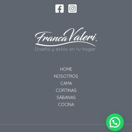
HOME
NOSOTROS
CAMA
CORTINAS
SÁBANAS
COCINA