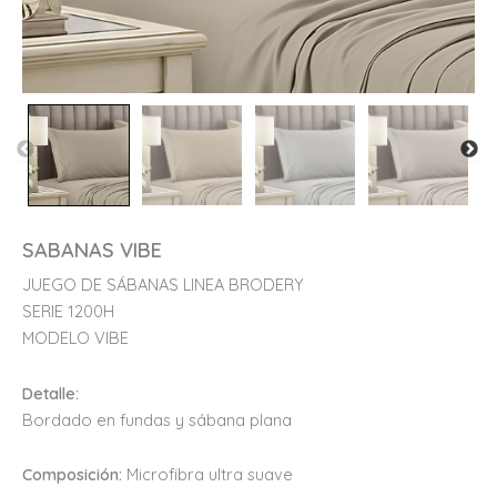
SABANAS VIBE
JUEGO DE SÁBANAS LINEA BRODERY
SERIE 1200H
MODELO VIBE
Detalle:
Bordado en fundas y sábana plana
Composición:
Microfibra ultra suave