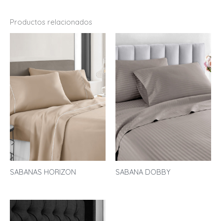
Productos relacionados
SABANAS HORIZON
SABANA DOBBY